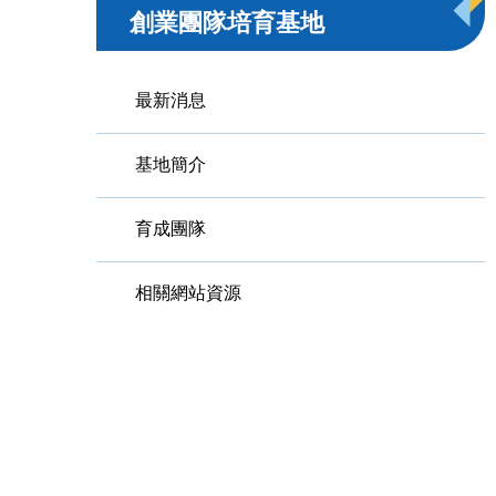
創業團隊培育基地
最新消息
基地簡介
育成團隊
相關網站資源