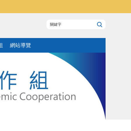
組
網站導覽