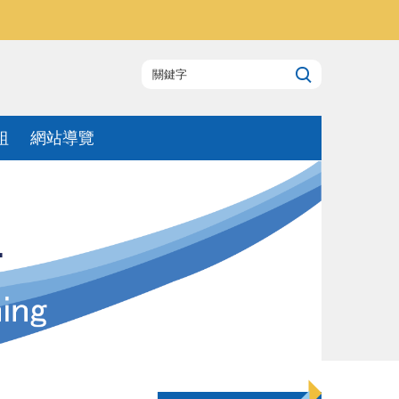
組
網站導覽