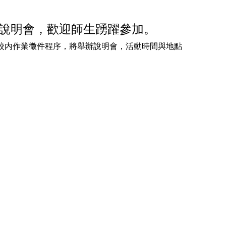
徵件說明會，歡迎師生踴躍參加。
」之校内作業徵件程序，將舉辦說明會，活動時間與地點