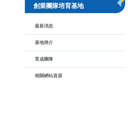
創業團隊培育基地
最新消息
基地簡介
育成團隊
相關網站資源