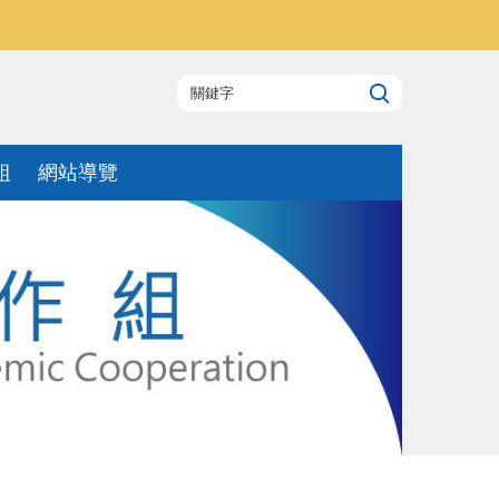
組
網站導覽