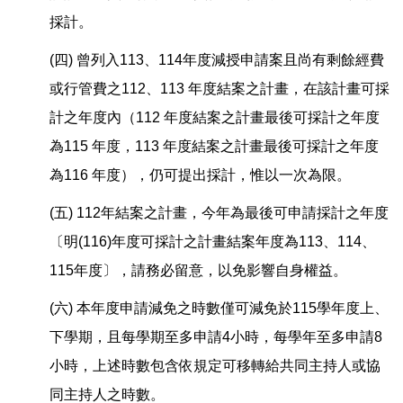
採計。
(四) 曾列入113、114年度減授申請案且尚有剩餘經費
或行管費之112、113 年度結案之計畫，在該計畫可採
計之年度內（112 年度結案之計畫最後可採計之年度
為115 年度，113 年度結案之計畫最後可採計之年度
為116 年度），仍可提出採計，惟以一次為限。
(五) 112年結案之計畫，今年為最後可申請採計之年度
〔明(116)年度可採計之計畫結案年度為113、114、
115年度〕，請務必留意，以免影響自身權益。
(六) 本年度申請減免之時數僅可減免於115學年度上、
下學期，且每學期至多申請4小時，每學年至多申請8
小時，上述時數包含依規定可移轉給共同主持人或協
同主持人之時數。