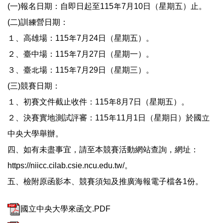
(一)報名日期：自即日起至115年7月10日（星期五）止。
(二)訓練營日期：
１、高雄場：115年7月24日（星期五）。
２、臺中場：115年7月27日（星期一）。
３、臺北場：115年7月29日（星期三）。
(三)競賽日期：
１、初賽文件截止收件：115年8月7日（星期五）。
２、決賽實地測試評審：115年11月1日（星期日）於國立
中央大學舉辦。
四、如有未盡事宜，請至本競賽活動網站查詢，網址：
https://niicc.cilab.csie.ncu.edu.tw/。
五、檢附原函影本、競賽須知及推廣海報電子檔各1份。
國立中央大學來函文.PDF