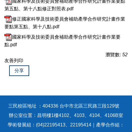
國家科學及技術委員會補助產學合作研究計畫作業要點
第五點、第十八點修正對照表.pdf
修正國家科學及技術委員會補助產學合作研究計畫作業
要點第五點、第十八點.pdf
國家科學及技術委員會補助產學合作研究計畫作業要
點.pdf
瀏覽數:
52
友善列印
分享
三民校區地址 ：404336 台中市北區三民路三段129號
辦公室位置：昌明樓1樓4102、4103、4104、4106B室
學術發展組：(04)22195413、22195414｜產學合作組：