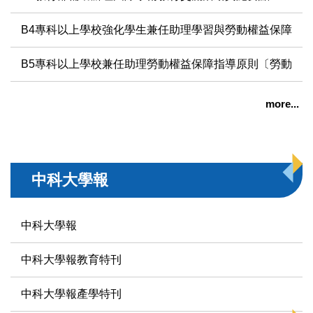
B4專科以上學校強化學生兼任助理學習與勞動權益保障處
B5專科以上學校兼任助理勞動權益保障指導原則〔勞動部
more...
中科大學報
中科大學報
中科大學報教育特刊
中科大學報產學特刊