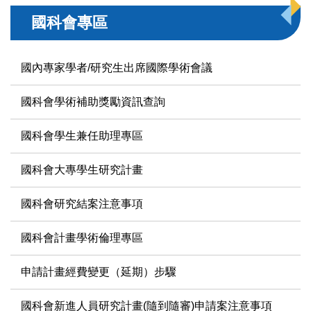
國科會專區
國內專家學者/研究生出席國際學術會議
國科會學術補助獎勵資訊查詢
國科會學生兼任助理專區
國科會大專學生研究計畫
國科會研究結案注意事項
國科會計畫學術倫理專區
申請計畫經費變更（延期）步驟
國科會新進人員研究計畫(隨到隨審)申請案注意事項