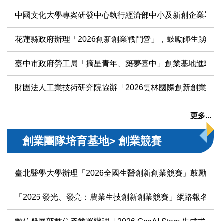
中國文化大學專案研發中心執行經濟部中小及新創企業署主辦
花蓮縣政府辦理「2026創新創業戰鬥營」，鼓勵師生踴躍
臺中市政府勞工局「摘星青年、築夢臺中」創業基地進駐暨
財團法人工業技術研究院協辦「2026雲林國際創新創業營
更多...
創業團隊培育基地> 創業競賽
臺北醫學大學辦理「2026全國生醫創新創業競賽」鼓勵師
「2026 發光、發亮：農業生技創新創業競賽」網路報名至 11