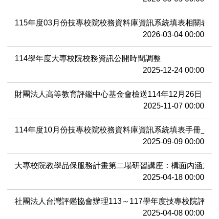
公告訊息
115年度03月份技專校院校務資料庫資訊系統填表相關表冊
2026-03-04 00:00
表格下載
114學年度大專校院校務資訊公開時間調整
2025-12-24 00:00
活動集錦
財團法人高等教育評鑑中心基金會檢送114年12月26日
2025-11-07 00:00
114年度10月份技專校院校務資料庫資訊系統填表手冊_勘
2025-09-09 00:00
大專校院教學品保服務計畫第二場研習講座：構面內涵之詞
2025-04-18 00:00
社團法人台灣評鑑協會辦理113～117學年度技專校院評
2025-04-08 00:00