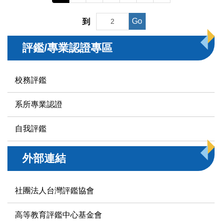
Go
到
評鑑/專業認證專區
校務評鑑
系所專業認證
自我評鑑
外部連結
社團法人台灣評鑑協會
高等教育評鑑中心基金會