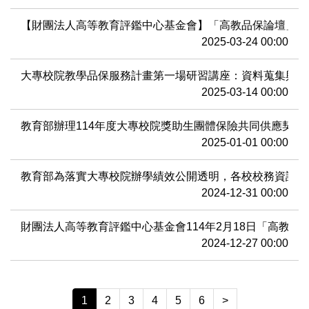
【財團法人高等教育評鑑中心基金會】「高教品保論壇」活
2025-03-24 00:00
大專校院教學品保服務計畫第一場研習講座：資料蒐集與受
2025-03-14 00:00
教育部辦理114年度大專校院獎助生團體保險共同供應契
2025-01-01 00:00
教育部為落實大專校院辦學績效公開透明，各校校務資訊將
2024-12-31 00:00
財團法人高等教育評鑑中心基金會114年2月18日「高教
2024-12-27 00:00
1
2
3
4
5
6
>