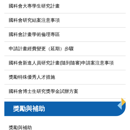
國科會大專學生研究計畫
國科會研究結案注意事項
國科會計畫學術倫理專區
申請計畫經費變更（延期）步驟
國科會新進人員研究計畫(隨到隨審)申請案注意事項
獎勵特殊優秀人才措施
國科會博士生研究獎學金試辦方案
獎勵與補助
獎勵與補助