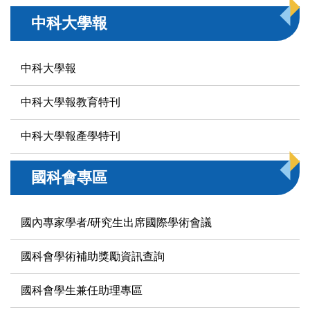
中科大學報
中科大學報
中科大學報教育特刊
中科大學報產學特刊
國科會專區
國內專家學者/研究生出席國際學術會議
國科會學術補助獎勵資訊查詢
國科會學生兼任助理專區