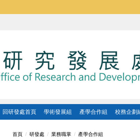
回研發處首頁
學術發展組
產學合作組
校務企劃
首頁
研發處
業務職掌
產學合作組