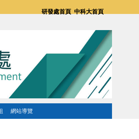
研發處首頁
中科大首頁
組
網站導覽