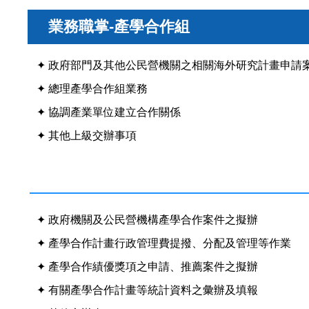
業務職掌-產學合作組
✦ 政府部門及其他公民營機關之相關海外研究計畫申請
✦ 總理產學合作組業務
✦ 協調產業單位建立合作關係
✦ 其他上級交辦事項
✦ 政府機關及公民營機構產學合作案件之擬辦
✦ 產學合作計畫行政管理費提撥、分配及管理等作業
✦ 產學合作績優獎項之申請、推薦案件之擬辦
✦ 有關產學合作計畫等統計資料之彙辦及填報