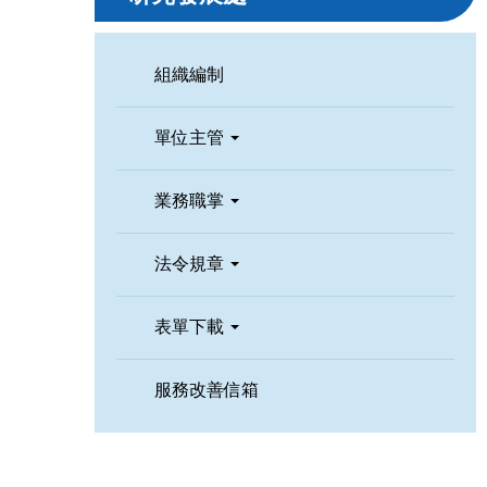
組織編制
單位主管
業務職掌
法令規章
表單下載
服務改善信箱