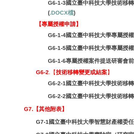
G6-1-3國立臺中科技大學技術移轉
(
.DOCX檔
)
【
專屬授權申請
】
G6-1-4國立臺中科技大學專屬授
G6-1-5國立臺中科技大學專屬授
G6-1-6專屬授權案件提送研審會
G6-2
.【
技術移轉變更或結案
】
G6-2-1國立臺中科技大學技術移轉
G6-2-2國立臺中科技大學技術移轉
G7.【其他附表】
G7-1國立臺中科技大學智慧財產權委任