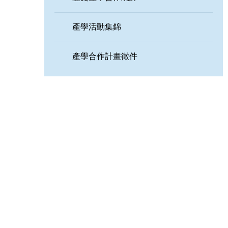
產學活動集錦
產學合作計畫徵件