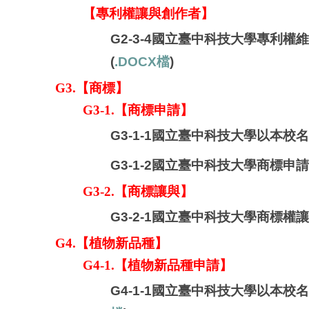
【
專利權讓與創作者
】
G2-3-4
國立臺中科技大學專利權維
(
.DOCX檔
)
G3.【商標】
G3-1.【商標申請】
G3-1-1國立臺中科技大學以本校
G3-1-2
國立臺中科技大學商標申請
G3-2.【商標讓與】
G3-2-1
國立臺中科技大學商標權讓
G4.【植物新品種】
G4-1.【植物新品種申請】
G4-1-1國立臺中科技大學
以本校名