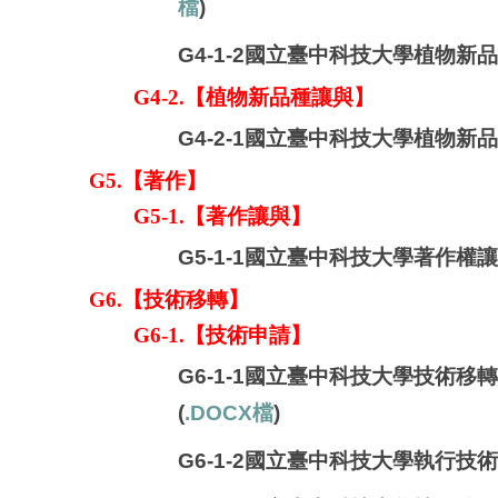
檔
)
G4-1-2國立臺中科技大學植物新
G4-2.【植物新品種讓與】
G4-2-1國立臺中科技大學植物新
G5.【著作】
G5-1.
【著作讓與】
G5-1-1
國立臺中科技大學著作權讓
G6.【技術移轉】
G6-1.【技術申請】
G6-1-1國立臺中科技大學技術移
(
.DOCX檔
)
G6-1-2國立臺中科技大學執行技