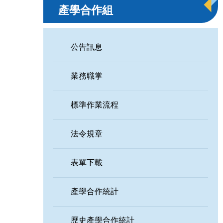
產學合作組
公告訊息
業務職掌
標準作業流程
法令規章
表單下載
產學合作統計
歷史產學合作統計