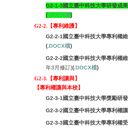
G2-1-3國立臺中科技大學研發
(
.DOCX檔
)
G2-2.【專利維護】
G2-2-1國立臺中科技大學專利權
(
.DOCX檔
)
G2-2-2國立臺中科技大學專利權
年3月修訂)
(
.DOCX檔
)
G2-3.【專利讓與】
【
專利權讓與本校
】
G2-3-1
國立臺中科技大學獎勵研發
G2-3-2國立臺中科技大學專利權
G2-3-3
國立臺中科技大學專利權受