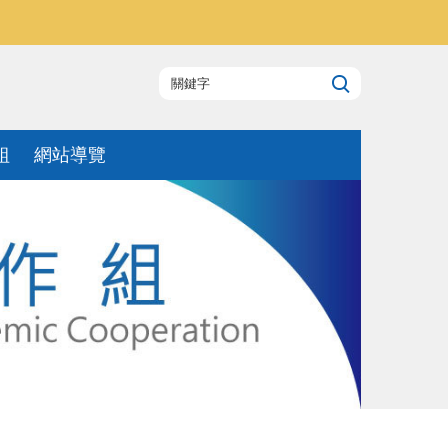
組
網站導覽